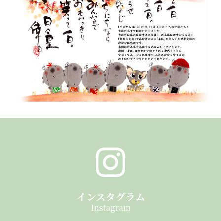
インスタグラム
Instagram