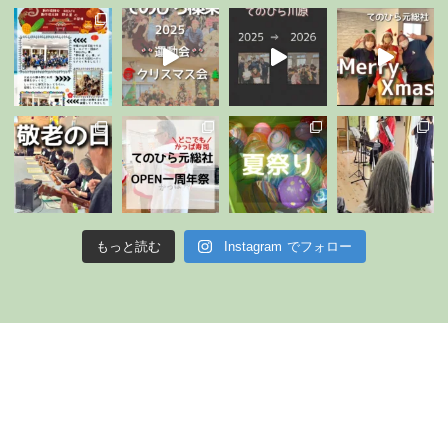
もっと読む
Instagram でフォロー