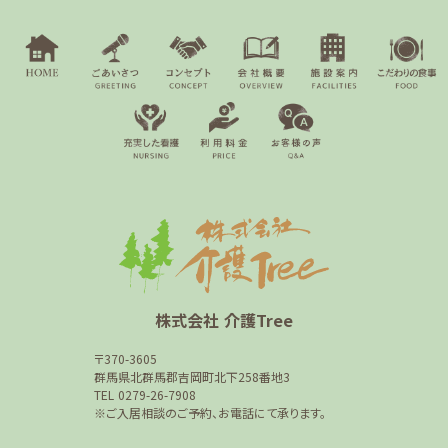
株式会社 介護Tree
〒370-3605
群馬県北群馬郡吉岡町北下258番地3
TEL 0279-26-7908
※ご入居相談のご予約、お電話にて承ります。