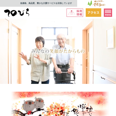
低価格、高品質、豊かな介護サービスを目指しています