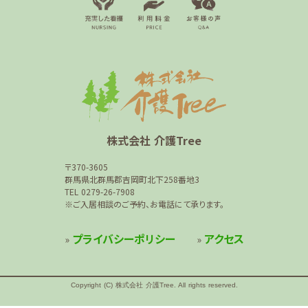
株式会社 介護Tree
〒370-3605
群馬県北群馬郡吉岡町北下258番地3
TEL 0279-26-7908
※ご入居相談のご予約、お電話にて承ります。
プライバシーポリシー
アクセス
»
»
Copyright (C) 株式会社 介護Tree. All rights reserved.