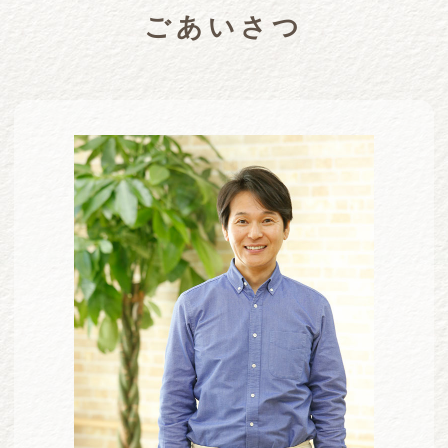
ごあいさつ