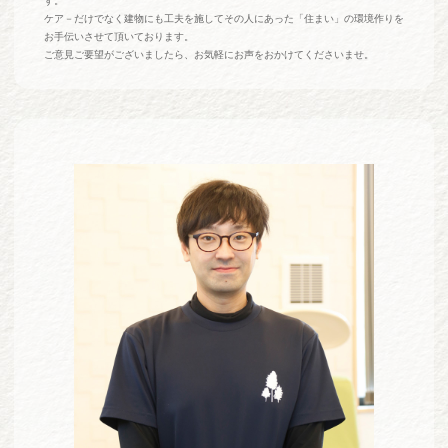
す。
ケア－だけでなく建物にも工夫を施してその人にあった「住まい」の環境作りを
お手伝いさせて頂いております。
ご意見ご要望がございましたら、お気軽にお声をおかけてくださいませ。