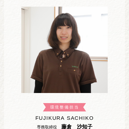
環境整備担当
FUJIKURA SACHIKO
藤倉 沙知子
専務取締役