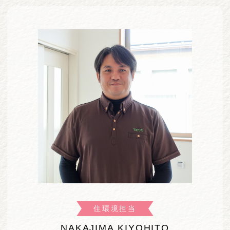
住環境担当
NAKAJIMA KIYOHITO