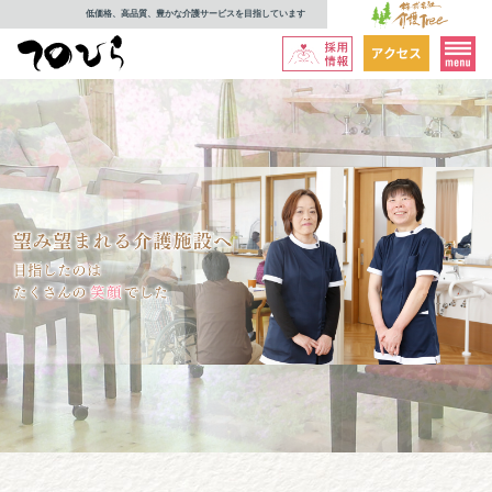
低価格、高品質、豊かな介護サービスを目指しています