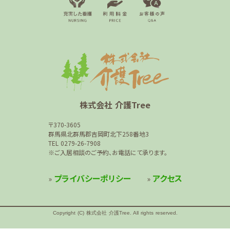
株式会社 介護Tree
〒370-3605
群馬県北群馬郡吉岡町北下258番地3
TEL 0279-26-7908
※ご入居相談のご予約、お電話にて承ります。
プライバシーポリシー
アクセス
»
»
Copyright (C) 株式会社 介護Tree. All rights reserved.